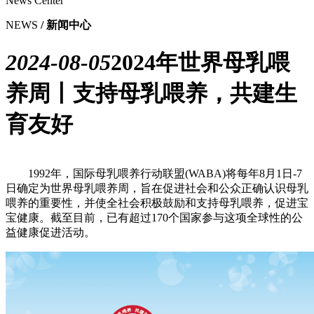
News Center
NEWS
/ 新闻中心
2024-08-05
2024年世界母乳喂
养周丨支持母乳喂养，共建生
育友好
1992年，国际母乳喂养行动联盟(WABA)将每年8月1日-7
日确定为世界母乳喂养周，旨在促进社会和公众正确认识母乳
喂养的重要性，并使全社会积极鼓励和支持母乳喂养，促进宝
宝健康。截至目前，已有超过170个国家参与这项全球性的公
益健康促进活动。