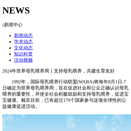
NEWS
/
新闻中心
新闻动态
学术动态
文化动态
知识科普
活动视频
2024年世界母乳喂养周丨支持母乳喂养，共建生育友好
1992年，国际母乳喂养行动联盟(WABA)将每年8月1日-7
日确定为世界母乳喂养周，旨在促进社会和公众正确认识母乳
喂养的重要性，并使全社会积极鼓励和支持母乳喂养，促进宝
宝健康。截至目前，已有超过170个国家参与这项全球性的公
益健康促进活动。