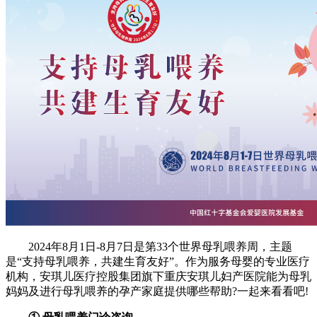
2024年8月1日-8月7日是第33个世界母乳喂养周，主题
是“支持母乳喂养，共建生育友好”。作为服务母婴的专业医疗
机构，安琪儿医疗控股集团旗下重庆安琪儿妇产医院能为母乳
妈妈及进行母乳喂养的孕产家庭提供哪些帮助?一起来看看吧!