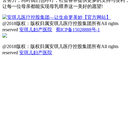
苦努力，同时我们也呼吁，社会各界提供更多的支持与便利，
让每一位母亲都能实现母乳喂养这一美好的愿望!
@2018版权：版权归属安琪儿医疗控股集团所有All rights
reserved
安琪儿妇产医院
蜀ICP备15028888号-1
@2018版权：版权归属安琪儿医疗控股集团所有All rights
reserved
安琪儿妇产医院