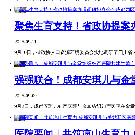
聚焦生育支持！省政协提案
2025-09-11
9月10日，省政协人口资源环境委员会实地调研了四川省
强强联合！成都安琪儿与金
2025-09-09
9月2日，成都安琪儿妇产医院与金堂纺织妇产医院在金堂
医院要闻｜共筑凉山生育力