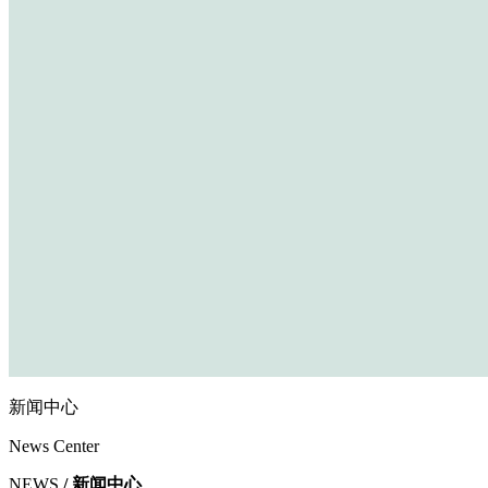
新闻中心
News Center
NEWS
/ 新闻中心