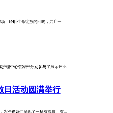
，聆听生命绽放的回响，共启一...
护理中心管家部分别参与了展示评比...
放日活动圆满举行
为准爸妈们呈现了一场有温度、有...