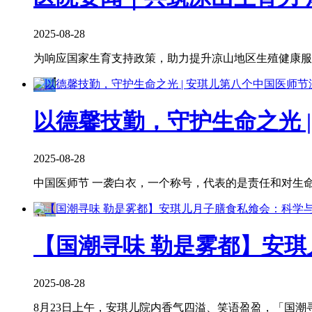
2025-08-28
为响应国家生育支持政策，助力提升凉山地区生殖健康服务
以德馨技勤，守护生命之光 
2025-08-28
中国医师节 一袭白衣，一个称号，代表的是责任和对生命
【国潮寻味 勒是雾都】安
2025-08-28
8月23日上午，安琪儿院内香气四溢、笑语盈盈，「国潮