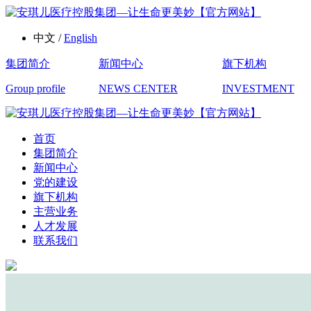
中文 /
English
集团简介
新闻中心
旗下机构
Group profile
NEWS CENTER
INVESTMENT
首页
集团简介
新闻中心
党的建设
旗下机构
主营业务
人才发展
联系我们