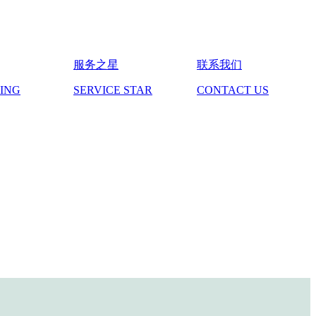
服务之星
联系我们
DING
SERVICE STAR
CONTACT US