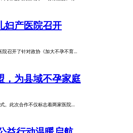
儿妇产医院召开
院召开了针对政协《加大不孕不育...
盟，为县域不孕家庭
。此次合作不仅标志着两家医院...
公益行动温暖启航