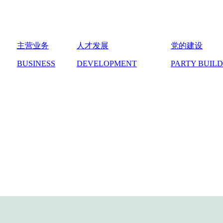
主营业务
人才发展
党的建设
BUSINESS
DEVELOPMENT
PARTY BUIL